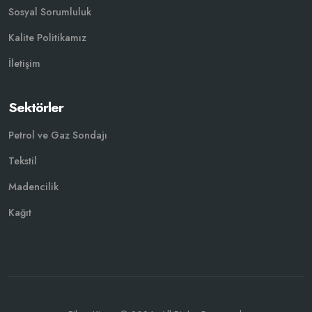
Sosyal Sorumluluk
Kalite Politikamız
İletişim
Sektörler
Petrol ve Gaz Sondajı
Tekstil
Madencilik
Kağıt