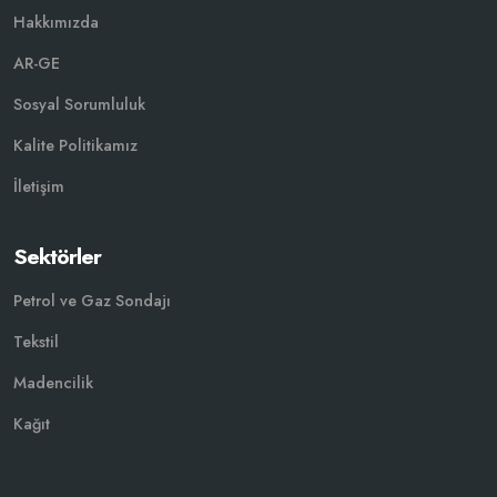
Hakkımızda
AR-GE
Sosyal Sorumluluk
Kalite Politikamız
İletişim
Sektörler
Petrol ve Gaz Sondajı
Tekstil
Madencilik
Kağıt