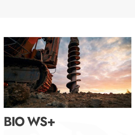
BIO WS+